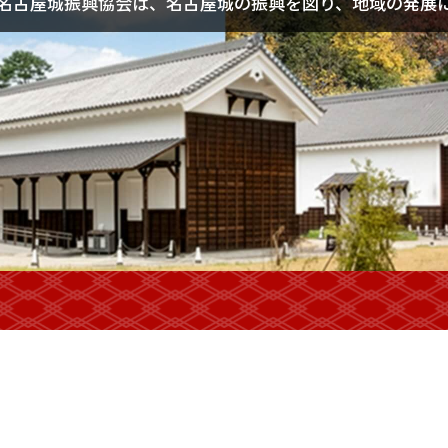
名古屋城振興協会は、名古屋城の振興を図り、地域の発展