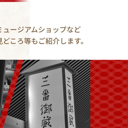
ミュージアムショップなど
見どころ等もご紹介します。