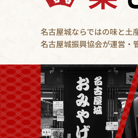
名古屋城ならではの味と土
名古屋城振興協会が運営・