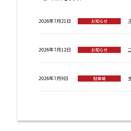
2026年7月21日
お知らせ
2026年7月12日
お知らせ
2026年7月9日
駐車場