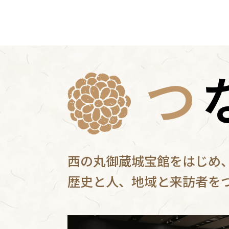
つ
西の丸御蔵城宝館をはじめ
歴史と人、地域と来訪者を