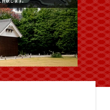
に貢献します。