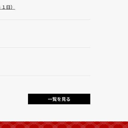
３１日）
一覧を見る