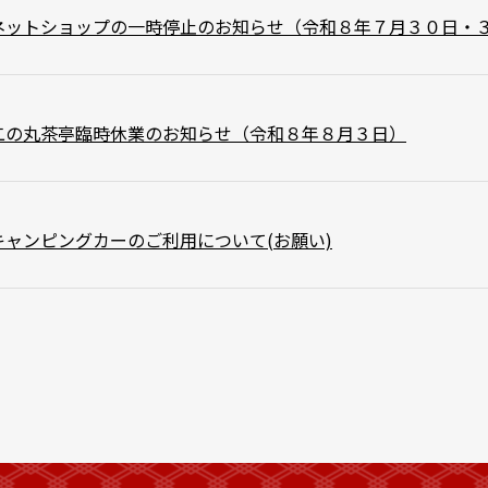
ネットショップの一時停止のお知らせ（令和８年７月３０日・
二の丸茶亭臨時休業のお知らせ（令和８年８月３日）
キャンピングカーのご利用について(お願い)