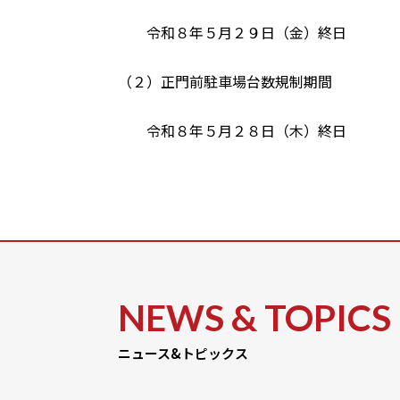
令和８年５月２９日（金）終日
（２）正門前駐車場台数規制期間
令和８年５月２８日（木）終日
NEWS & TOPICS
ニュース&トピックス