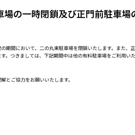
車場の一時閉鎖及び正門前駐車場
の期間において、二の丸東駐車場を閉鎖いたします。また、正
ます。つきましては、下記期間中は他の有料駐車場をご利用い
解とご協力をお願いいたします。