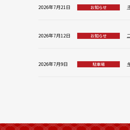
2026年7月21日
お知らせ
2026年7月12日
お知らせ
2026年7月9日
駐車場