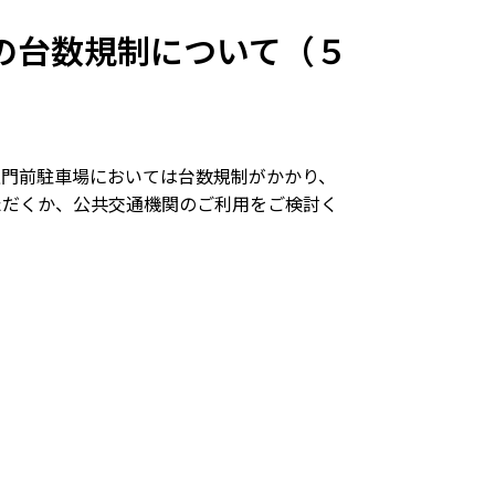
の台数規制について（５
門前駐車場においては台数規制がかかり、
ただくか、公共交通機関のご利用をご検討く