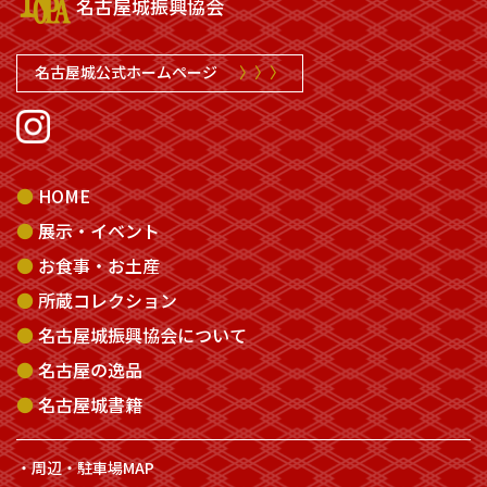
名古屋城振興協会
名古屋城公式ホームページ
〉〉〉
HOME
展示・イベント
お食事・お土産
所蔵コレクション
名古屋城振興協会について
名古屋の逸品
名古屋城書籍
周辺・駐車場MAP