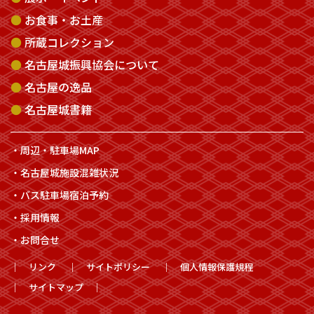
お食事・お土産
所蔵コレクション
名古屋城振興協会について
名古屋の逸品
名古屋城書籍
周辺・駐車場MAP
名古屋城施設混雑状況
バス駐車場宿泊予約
採用情報
お問合せ
リンク
サイトポリシー
個人情報保護規程
サイトマップ