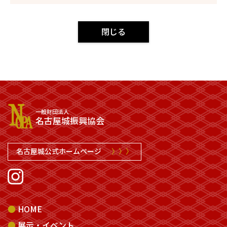
閉じる
一般財団法人
名古屋城振興協会
名古屋城公式ホームページ
〉〉〉
HOME
展示・イベント