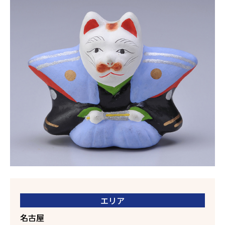
エリア
名古屋