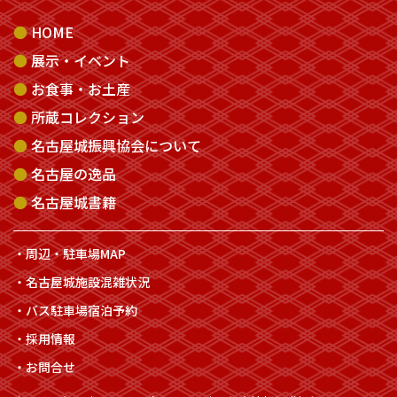
HOME
展示・イベント
お食事・お土産
所蔵コレクション
名古屋城振興協会について
名古屋の逸品
名古屋城書籍
周辺・駐車場MAP
名古屋城施設混雑状況
バス駐車場宿泊予約
採用情報
お問合せ