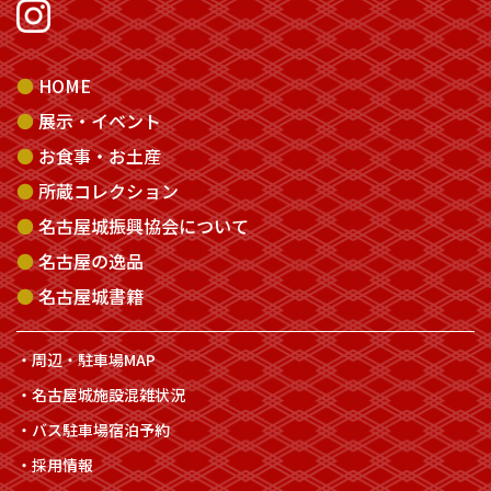
HOME
展示・イベント
お食事・お土産
所蔵コレクション
名古屋城振興協会について
名古屋の逸品
名古屋城書籍
周辺・駐車場MAP
名古屋城施設混雑状況
バス駐車場宿泊予約
採用情報