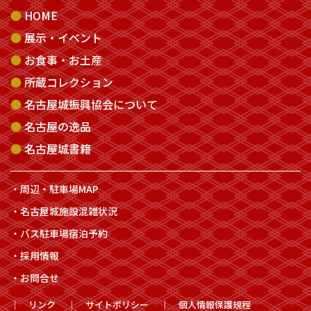
HOME
展示・イベント
お食事・お土産
所蔵コレクション
名古屋城振興協会について
名古屋の逸品
名古屋城書籍
周辺・駐車場MAP
名古屋城施設混雑状況
バス駐車場宿泊予約
採用情報
お問合せ
リンク
サイトポリシー
個人情報保護規程