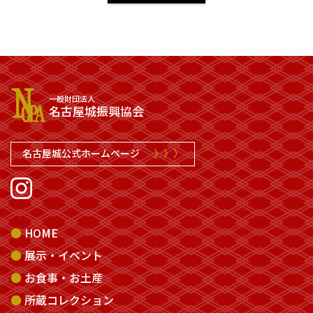
一般財団法人
名古屋城振興協会
名古屋城公式ホームページ
〉〉〉
HOME
展示・イベント
お食事・お土産
所蔵コレクション